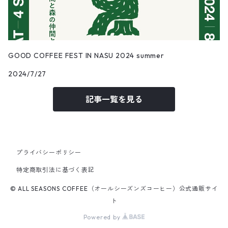
GOOD COFFEE FEST IN NASU 2024 summer
2024/7/27
記事一覧を見る
プライバシーポリシー
特定商取引法に基づく表記
© ALL SEASONS COFFEE（オールシーズンズコーヒー）公式通販サイ
ト
Powered by