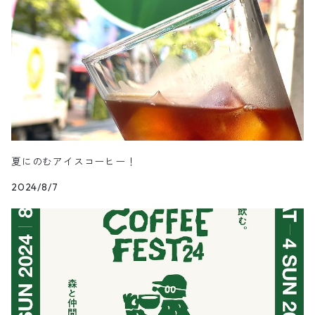
夏にのむアイスコーヒー！
2024/8/7