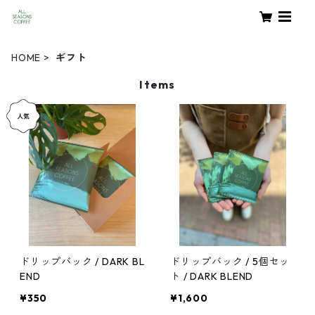
HOME
ギフト
Items
ドリップバック / DARK BL
ドリップバック / 5個セッ
END
ト / DARK BLEND
¥350
¥1,600