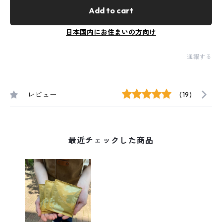
Add to cart
日本国内にお住まいの方向け
通報する
レビュー
(19)
最近チェックした商品