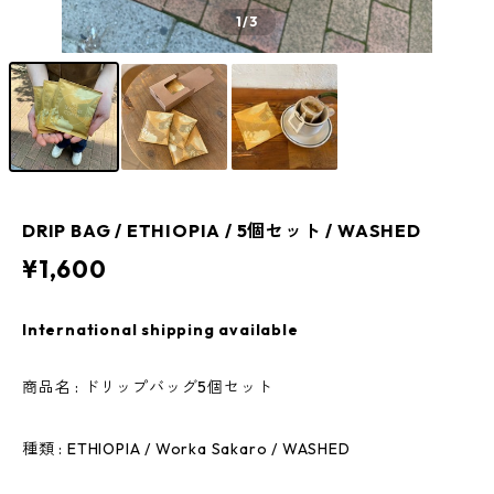
1
/3
DRIP BAG / ETHIOPIA / 5個セット / WASHED
¥1,600
International shipping available
商品名 : ドリップバッグ5個セット
種類 : ETHIOPIA / Worka Sakaro / WASHED