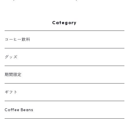
Category
コーヒー飲料
グッズ
期間限定
ギフト
Coffee Beans