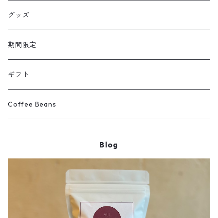
グッズ
期間限定
ギフト
Coffee Beans
Blog