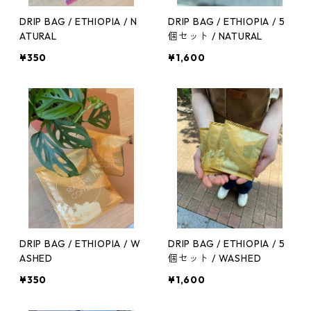
DRIP BAG / ETHIOPIA / N
DRIP BAG / ETHIOPIA / 5
ATURAL
個セット / NATURAL
¥350
¥1,600
DRIP BAG / ETHIOPIA / W
DRIP BAG / ETHIOPIA / 5
ASHED
個セット / WASHED
¥350
¥1,600