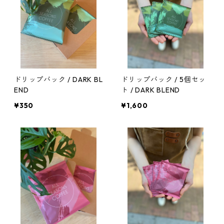
ドリップバック / DARK BL
ドリップバック / 5個セッ
END
ト / DARK BLEND
¥350
¥1,600