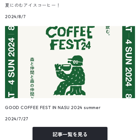
夏にのむアイスコーヒー！
2024/8/7
GOOD COFFEE FEST IN NASU 2024 summer
2024/7/27
記事一覧を見る